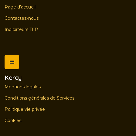
Page d'accueil
Contactez-nous
Indicateurs TLP
Kercy
Mentions légales
Conditions générales de Services
Politique vie privée
Cookies