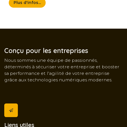
Plus d'infos...
Conçu pour les entreprises
Nous sommes une équipe de passionnés,
déterminés à sécuriser votre entreprise et booster
sa performance et l'agilité de votre entreprise
grâce aux technologies numériques modernes.
Liens utiles