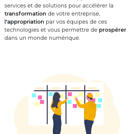
services et de solutions pour accélérer la
transformation
de votre entreprise,
l'appropriation
par vos équipes de ces
technologies et vous permettre de
prospérer
dans un monde numérique.