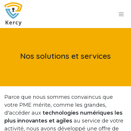
Se rendre au contenu
Nos solutions et services
Parce que nous sommes convaincus que
votre PME mérite, comme les grandes,
d'accéder aux
technologies numériques les
plus innovantes
et agiles
au service de votre
activité, nous avons développé une offre de