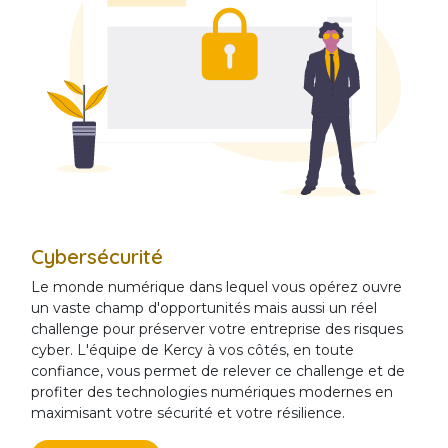
Cybersécurité
Le monde numérique dans lequel vous opérez ouvre
un vaste champ d'opportunités mais aussi un réel
challenge pour préserver votre entreprise des risques
cyber. L'équipe de Kercy à vos côtés, en toute
confiance, vous permet de relever ce challenge et de
profiter des technologies numériques modernes en
maximisant votre sécurité et votre résilience.