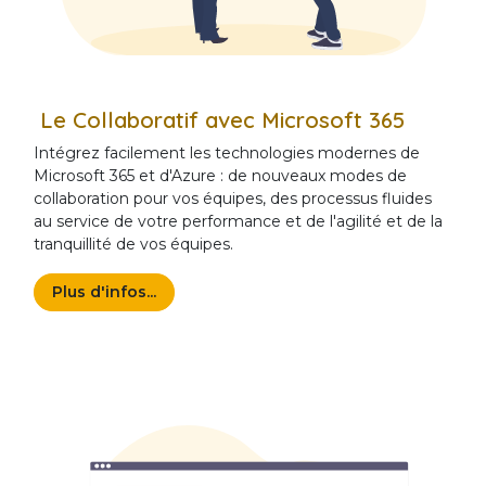
Le Collaboratif avec Microsoft 365
Intégrez facilement les technologies modernes de
Microsoft 365 et d'Azure : de nouveaux modes de
collaboration pour vos équipes, des processus fluides
au service de votre performance et de l'agilité et de la
tranquillité de vos équipes.
Plus d'infos...